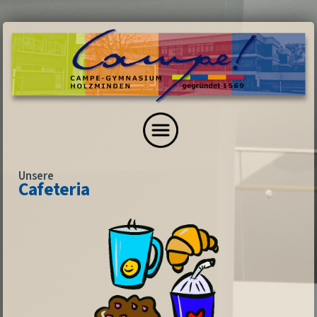
Unsere
Cafeteria