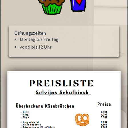
Öffnungszeiten
Montag bis Freitag
von 9 bis 12 Uhr