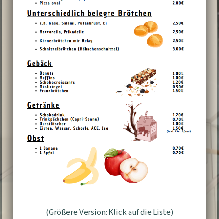
(Größere Version: Klick auf die Liste)