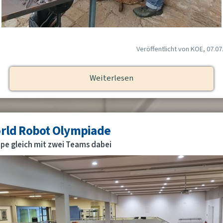
Veröffentlicht von KOE, 07.07
Weiterlesen
rld Robot Olympiade
e gleich mit zwei Teams dabei