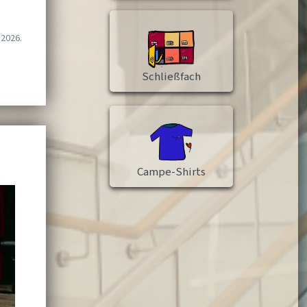
.2026.
Schließfach
Campe-Shirts