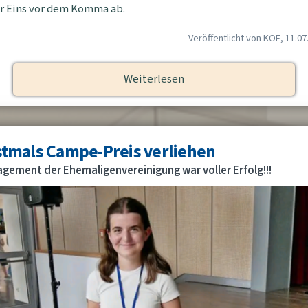
r Eins vor dem Komma ab.
Veröffentlicht von KOE, 11.07
Weiterlesen
stmals Campe-Preis verliehen
gement der Ehemaligenvereinigung war voller Erfolg!!!