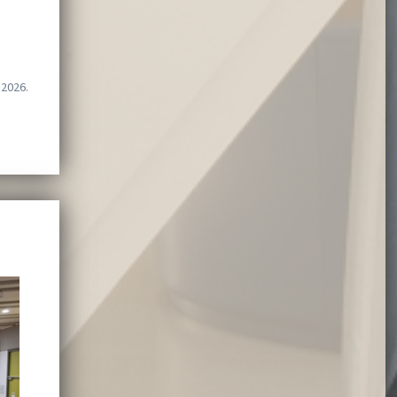
.2026.