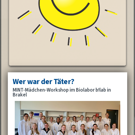
Wer war der Täter?
MINT-Mädchen-Workshop im Biolabor b!lab in
Brakel