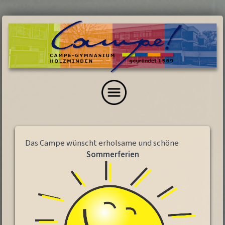
Das Campe wünscht erholsame und schöne
Sommerferien