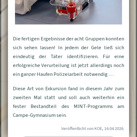
Die fertigen Ergebnisse der acht Gruppen konnten
sich sehen lassen! In jedem der Gele ließ sich
eindeutig der Täter identifizieren. Für eine
erfolgreiche Verurteilung ist jetzt allerdings noch
ein ganzer Haufen Polizeiarbeit notwendig …
Diese Art von Exkursion fand in diesem Jahr zum
zweiten Mal statt und soll auch weiterhin ein
fester Bestandteil des MINT-Programms am
Campe-Gymnasium sein.
Veröffentlicht von KOE, 16.04.2026.