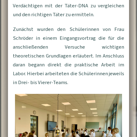
Verdächtigen mit der Täter-DNA zu vergleichen
und den richtigen Täter zu ermitteln.
Zunächst wurden den Schülerinnen von Frau
Schröder in einem Eingangsvortrag die für die
anschließenden Versuche wichtigen
theoretischen Grundlagen erläutert. Im Anschluss
daran begann direkt die praktische Arbeit im
Labor. Hierbei arbeiteten die Schülerinnen jeweils
in Drei- bis Vierer-Teams.