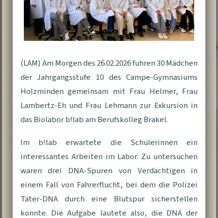
(LAM) Am Morgen des 26.02.2026 fuhren 30 Mädchen
der Jahrgangsstufe 10 des Campe-Gymnasiums
Holzminden gemeinsam mit Frau Helmer, Frau
Lambertz-Eh und Frau Lehmann zur Exkursion in
das Biolabor b!lab am Berufskolleg Brakel.
Im b!lab erwartete die Schülerinnen ein
interessantes Arbeiten im Labor. Zu untersuchen
waren drei DNA-Spuren von Verdächtigen in
einem Fall von Fahrerflucht, bei dem die Polizei
Täter-DNA durch eine Blutspur sicherstellen
konnte. Die Aufgabe lautete also, die DNA der