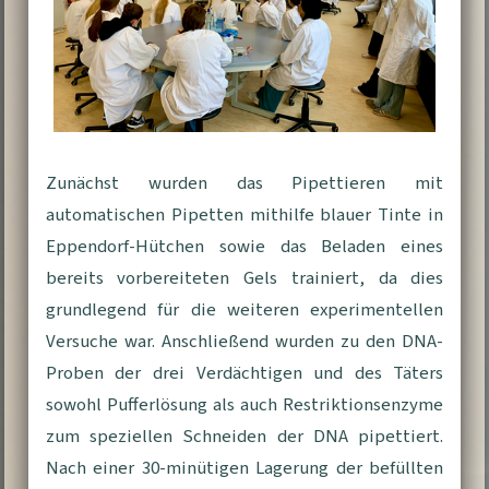
Zunächst wurden das Pipettieren mit
automatischen Pipetten mithilfe blauer Tinte in
Eppendorf-Hütchen sowie das Beladen eines
bereits vorbereiteten Gels trainiert, da dies
grundlegend für die weiteren experimentellen
Versuche war. Anschließend wurden zu den DNA-
Proben der drei Verdächtigen und des Täters
sowohl Pufferlösung als auch Restriktionsenzyme
zum speziellen Schneiden der DNA pipettiert.
Nach einer 30-minütigen Lagerung der befüllten