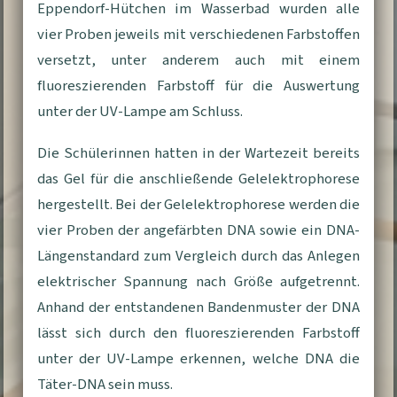
Eppendorf-Hütchen im Wasserbad wurden alle
vier Proben jeweils mit verschiedenen Farbstoffen
versetzt, unter anderem auch mit einem
fluoreszierenden Farbstoff für die Auswertung
unter der UV-Lampe am Schluss.
Die Schülerinnen hatten in der Wartezeit bereits
das Gel für die anschließende Gelelektrophorese
hergestellt. Bei der Gelelektrophorese werden die
vier Proben der angefärbten DNA sowie ein DNA-
Längenstandard zum Vergleich durch das Anlegen
elektrischer Spannung nach Größe aufgetrennt.
Anhand der entstandenen Bandenmuster der DNA
lässt sich durch den fluoreszierenden Farbstoff
unter der UV-Lampe erkennen, welche DNA die
Täter-DNA sein muss.