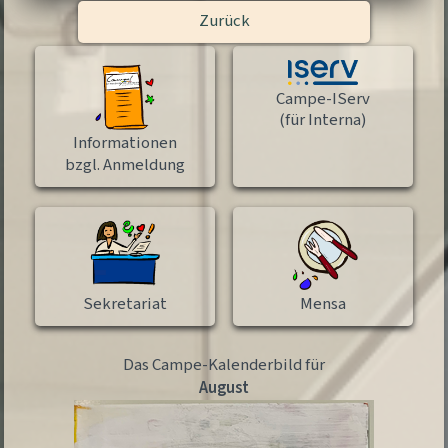
Zurück
Campe-IServ
(für Interna)
Informationen
bzgl. Anmeldung
Sekretariat
Mensa
Das Campe-Kalenderbild für
August