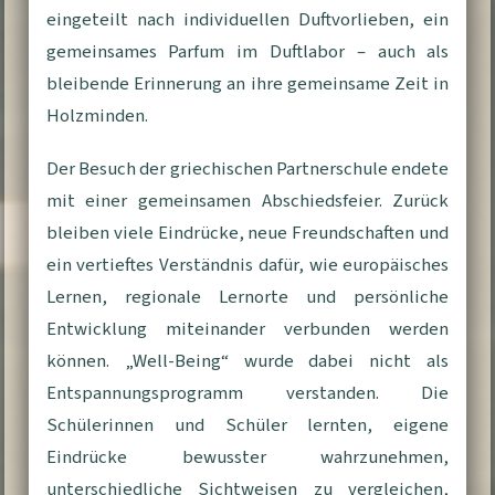
eingeteilt nach individuellen Duftvorlieben, ein
gemeinsames Parfum im Duftlabor – auch als
bleibende Erinnerung an ihre gemeinsame Zeit in
Holzminden.
Der Besuch der griechischen Partnerschule endete
mit einer gemeinsamen Abschiedsfeier. Zurück
bleiben viele Eindrücke, neue Freundschaften und
ein vertieftes Verständnis dafür, wie europäisches
Lernen, regionale Lernorte und persönliche
Entwicklung miteinander verbunden werden
können. „Well-Being“ wurde dabei nicht als
Entspannungsprogramm verstanden. Die
Schülerinnen und Schüler lernten, eigene
Eindrücke bewusster wahrzunehmen,
unterschiedliche Sichtweisen zu vergleichen,