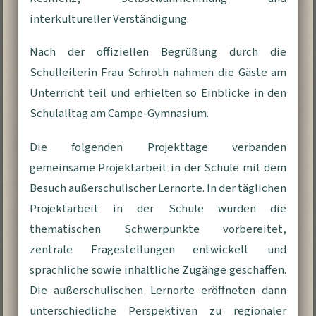
interkultureller Verständigung.
Nach der offiziellen Begrüßung durch die
Schulleiterin Frau Schroth nahmen die Gäste am
Unterricht teil und erhielten so Einblicke in den
Schulalltag am Campe-Gymnasium.
Die folgenden Projekttage verbanden
gemeinsame Projektarbeit in der Schule mit dem
Besuch außerschulischer Lernorte. In der täglichen
Projektarbeit in der Schule wurden die
thematischen Schwerpunkte vorbereitet,
zentrale Fragestellungen entwickelt und
sprachliche sowie inhaltliche Zugänge geschaffen.
Die außerschulischen Lernorte eröffneten dann
unterschiedliche Perspektiven zu regionaler