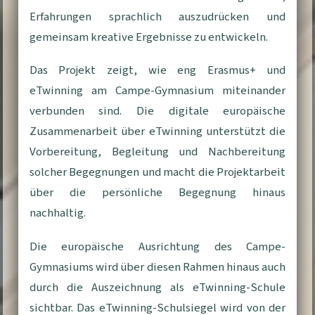
Erfahrungen sprachlich auszudrücken und
gemeinsam kreative Ergebnisse zu entwickeln.
Das Projekt zeigt, wie eng Erasmus+ und
eTwinning am Campe-Gymnasium miteinander
verbunden sind. Die digitale europäische
Zusammenarbeit über eTwinning unterstützt die
Vorbereitung, Begleitung und Nachbereitung
solcher Begegnungen und macht die Projektarbeit
über die persönliche Begegnung hinaus
nachhaltig.
Die europäische Ausrichtung des Campe-
Gymnasiums wird über diesen Rahmen hinaus auch
durch die Auszeichnung als eTwinning-Schule
sichtbar. Das eTwinning-Schulsiegel wird von der