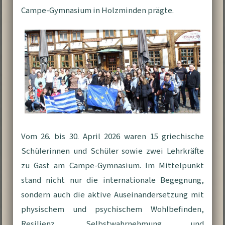
Campe-Gymnasium in Holzminden prägte.
Vom 26. bis 30. April 2026 waren 15 griechische
Schülerinnen und Schüler sowie zwei Lehrkräfte
zu Gast am Campe-Gymnasium. Im Mittelpunkt
stand nicht nur die internationale Begegnung,
sondern auch die aktive Auseinandersetzung mit
physischem und psychischem Wohlbefinden,
Resilienz, Selbstwahrnehmung und