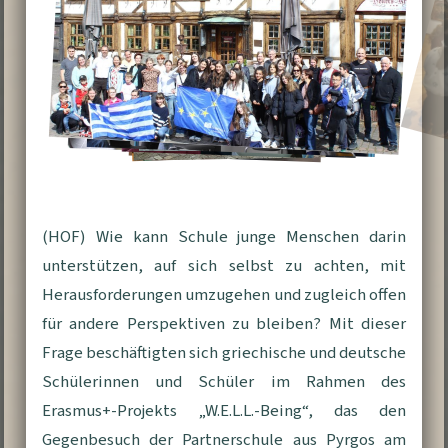
(HOF) Wie kann Schule junge Menschen darin
unterstützen, auf sich selbst zu achten, mit
Herausforderungen umzugehen und zugleich offen
für andere Perspektiven zu bleiben? Mit dieser
Frage beschäftigten sich griechische und deutsche
Schülerinnen und Schüler im Rahmen des
Erasmus+-Projekts „W.E.L.L.-Being“, das den
Gegenbesuch der Partnerschule aus Pyrgos am