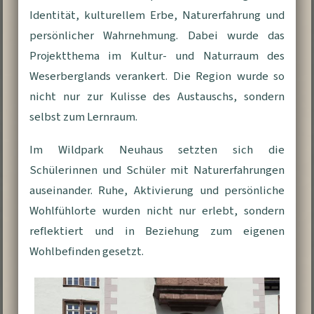
Identität, kulturellem Erbe, Naturerfahrung und
persönlicher Wahrnehmung. Dabei wurde das
Projektthema im Kultur- und Naturraum des
Weserberglands verankert. Die Region wurde so
nicht nur zur Kulisse des Austauschs, sondern
selbst zum Lernraum.
Im Wildpark Neuhaus setzten sich die
Schülerinnen und Schüler mit Naturerfahrungen
auseinander. Ruhe, Aktivierung und persönliche
Wohlfühlorte wurden nicht nur erlebt, sondern
reflektiert und in Beziehung zum eigenen
Wohlbefinden gesetzt.