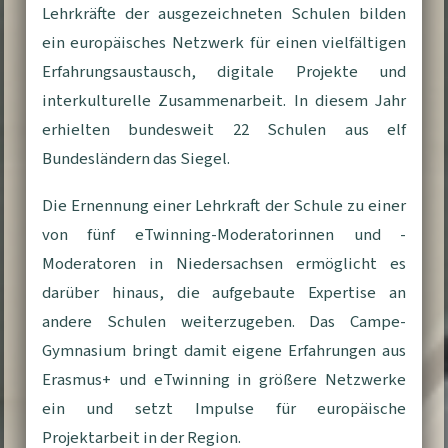
Lehrkräfte der ausgezeichneten Schulen bilden
ein europäisches Netzwerk für einen vielfältigen
Erfahrungsaustausch, digitale Projekte und
interkulturelle Zusammenarbeit. In diesem Jahr
erhielten bundesweit 22 Schulen aus elf
Bundesländern das Siegel.
Die Ernennung einer Lehrkraft der Schule zu einer
von fünf eTwinning-Moderatorinnen und -
Moderatoren in Niedersachsen ermöglicht es
darüber hinaus, die aufgebaute Expertise an
andere Schulen weiterzugeben. Das Campe-
Gymnasium bringt damit eigene Erfahrungen aus
Erasmus+ und eTwinning in größere Netzwerke
ein und setzt Impulse für europäische
Projektarbeit in der Region.