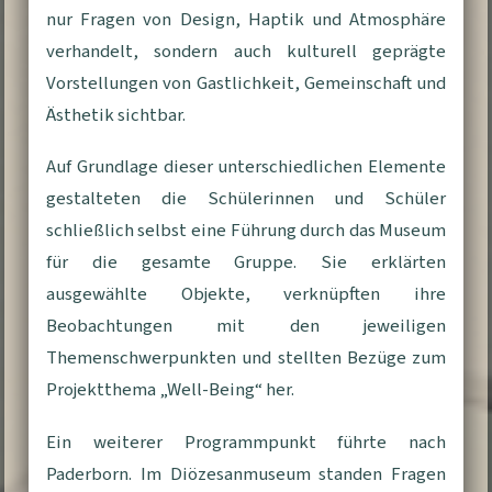
nur Fragen von Design, Haptik und Atmosphäre
verhandelt, sondern auch kulturell geprägte
Vorstellungen von Gastlichkeit, Gemeinschaft und
Ästhetik sichtbar.
Auf Grundlage dieser unterschiedlichen Elemente
gestalteten die Schülerinnen und Schüler
schließlich selbst eine Führung durch das Museum
für die gesamte Gruppe. Sie erklärten
ausgewählte Objekte, verknüpften ihre
Beobachtungen mit den jeweiligen
Themenschwerpunkten und stellten Bezüge zum
Projektthema „Well-Being“ her.
Ein weiterer Programmpunkt führte nach
Paderborn. Im Diözesanmuseum standen Fragen