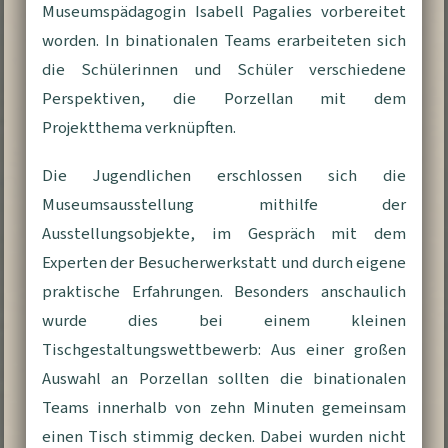
Museumspädagogin Isabell Pagalies vorbereitet
worden. In binationalen Teams erarbeiteten sich
die Schülerinnen und Schüler verschiedene
Perspektiven, die Porzellan mit dem
Projektthema verknüpften.
Die Jugendlichen erschlossen sich die
Museumsausstellung mithilfe der
Ausstellungsobjekte, im Gespräch mit dem
Experten der Besucherwerkstatt und durch eigene
praktische Erfahrungen. Besonders anschaulich
wurde dies bei einem kleinen
Tischgestaltungswettbewerb: Aus einer großen
Auswahl an Porzellan sollten die binationalen
Teams innerhalb von zehn Minuten gemeinsam
einen Tisch stimmig decken. Dabei wurden nicht