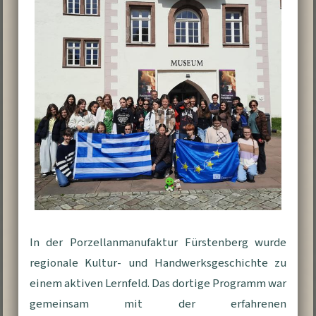
In der Porzellanmanufaktur Fürstenberg wurde
regionale Kultur- und Handwerksgeschichte zu
einem aktiven Lernfeld. Das dortige Programm war
gemeinsam mit der erfahrenen