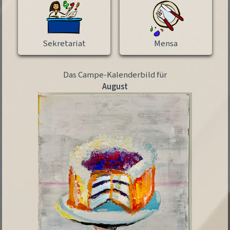
Sekretariat
Mensa
Das Campe-Kalenderbild für
August