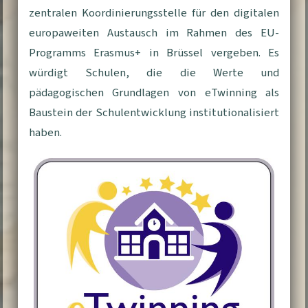
zentralen Koordinierungsstelle für den digitalen
europaweiten Austausch im Rahmen des EU-
Programms Erasmus+ in Brüssel vergeben. Es
würdigt Schulen, die die Werte und
pädagogischen Grundlagen von eTwinning als
Baustein der Schulentwicklung institutionalisiert
haben.