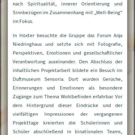
nach Spiritualität, innerer Orientierung und
Sinnbezügen im Zusammenhang mit „Well-Being“
im Fokus.
In Höxter besuchte die Gruppe das Forum Anja
Niedringhaus und setzte sich mit Fotografie,
Perspektiven, Emotionen und gesellschaftlicher
Verantwortung auseinander. Den Abschluss der
inhaltlichen Projektarbeit bildete ein Besuch im
Duftmuseum Sensoria. Dort wurden Gerüche,
Erinnerungen und Emotionen als besondere
Zugänge zum Thema Wohlbefinden erfahrbar. Vor
dem Hintergrund dieser Eindrücke und der
vielfältigen Impressionen der vergangenen
Projekttage kreierten die Schülerinnen und
Schüler abschließend in binationalen Teams,