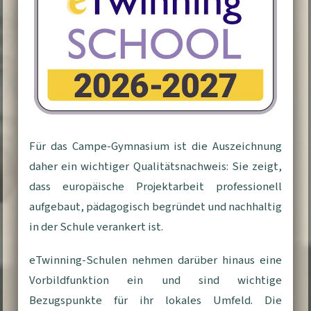
Für das Campe-Gymnasium ist die Auszeichnung
daher ein wichtiger Qualitätsnachweis: Sie zeigt,
dass europäische Projektarbeit professionell
aufgebaut, pädagogisch begründet und nachhaltig
in der Schule verankert ist.
eTwinning-Schulen nehmen darüber hinaus eine
Vorbildfunktion ein und sind wichtige
Bezugspunkte für ihr lokales Umfeld. Die